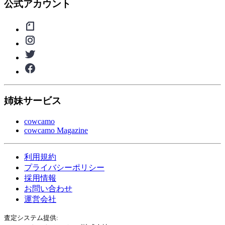
公式アカウント
姉妹サービス
cowcamo
cowcamo Magazine
利用規約
プライバシーポリシー
採用情報
お問い合わせ
運営会社
査定システム提供: