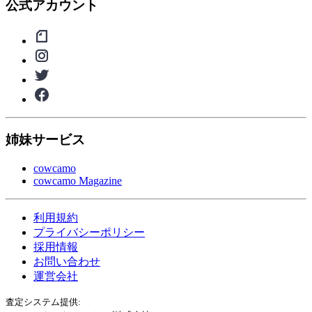
公式アカウント
姉妹サービス
cowcamo
cowcamo Magazine
利用規約
プライバシーポリシー
採用情報
お問い合わせ
運営会社
査定システム提供: