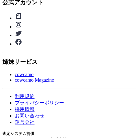
公式アカウント
姉妹サービス
cowcamo
cowcamo Magazine
利用規約
プライバシーポリシー
採用情報
お問い合わせ
運営会社
査定システム提供: