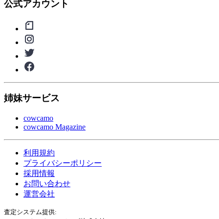
公式アカウント
姉妹サービス
cowcamo
cowcamo Magazine
利用規約
プライバシーポリシー
採用情報
お問い合わせ
運営会社
査定システム提供: