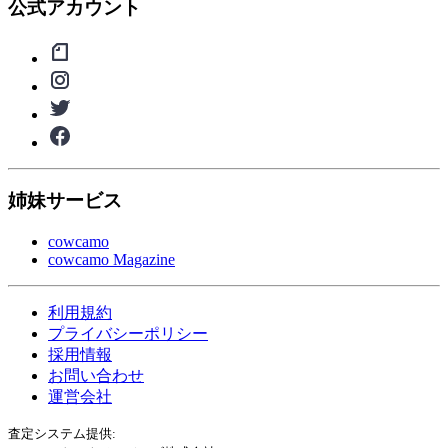
公式アカウント
姉妹サービス
cowcamo
cowcamo Magazine
利用規約
プライバシーポリシー
採用情報
お問い合わせ
運営会社
査定システム提供: