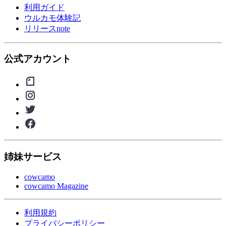
利用ガイド
ウルカモ体験記
リリースnote
公式アカウント
姉妹サービス
cowcamo
cowcamo Magazine
利用規約
プライバシーポリシー