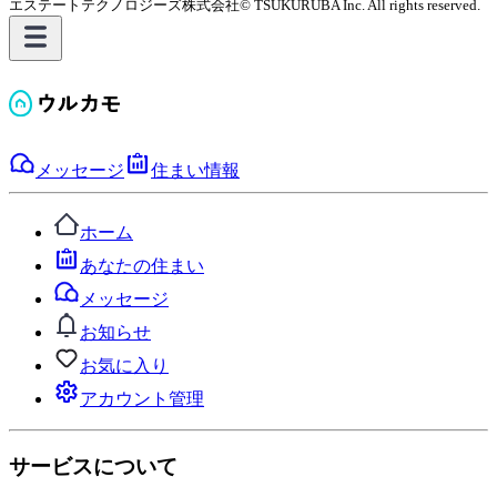
エステートテクノロジーズ株式会社
© TSUKURUBA Inc. All rights reserved.
メッセージ
住まい情報
ホーム
あなたの住まい
メッセージ
お知らせ
お気に入り
アカウント管理
サービスについて