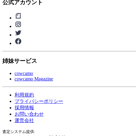
公式アカウント
姉妹サービス
cowcamo
cowcamo Magazine
利用規約
プライバシーポリシー
採用情報
お問い合わせ
運営会社
査定システム提供: