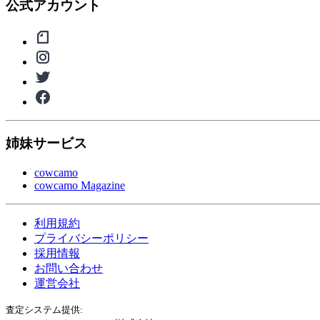
公式アカウント
姉妹サービス
cowcamo
cowcamo Magazine
利用規約
プライバシーポリシー
採用情報
お問い合わせ
運営会社
査定システム提供: