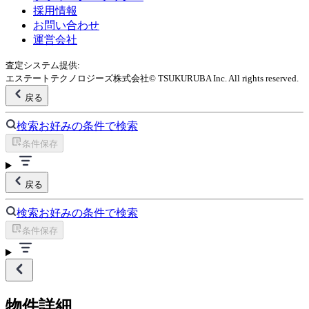
採用情報
お問い合わせ
運営会社
査定システム提供:
エステートテクノロジーズ株式会社
© TSUKURUBA Inc. All rights reserved.
戻る
検索
お好みの条件で検索
条件保存
戻る
検索
お好みの条件で検索
条件保存
物件詳細