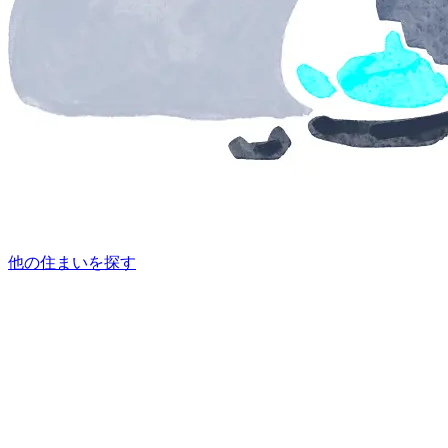
他の住まいを探す