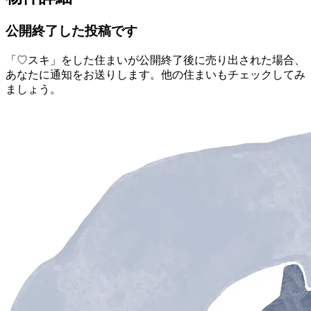
公開終了した投稿です
「♡スキ」をした住まいが公開終了後に売り出された場合、
あなたに通知をお送りします。他の住まいもチェックしてみ
ましょう。