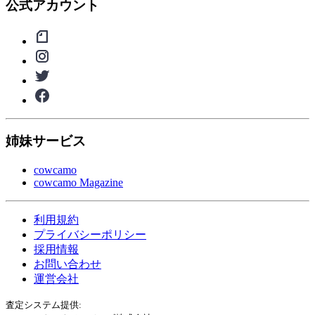
公式アカウント
姉妹サービス
cowcamo
cowcamo Magazine
利用規約
プライバシーポリシー
採用情報
お問い合わせ
運営会社
査定システム提供: