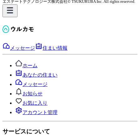
エステートテクノロジーズ株式会社
© TSUKURUBA Inc. All rights reserved.
メッセージ
住まい情報
ホーム
あなたの住まい
メッセージ
お知らせ
お気に入り
アカウント管理
サービスについて