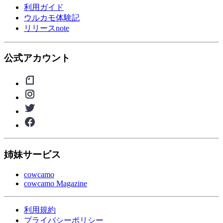
利用ガイド
ウルカモ体験記
リリースnote
公式アカウント
姉妹サービス
cowcamo
cowcamo Magazine
利用規約
プライバシーポリシー