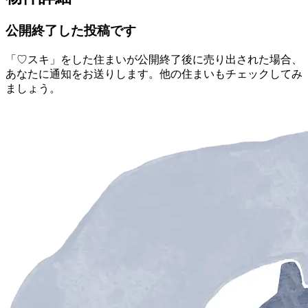
公開終了した投稿です
「♡スキ」をした住まいが公開終了後に売り出された場合、
あなたに通知をお送りします。他の住まいもチェックしてみ
ましょう。