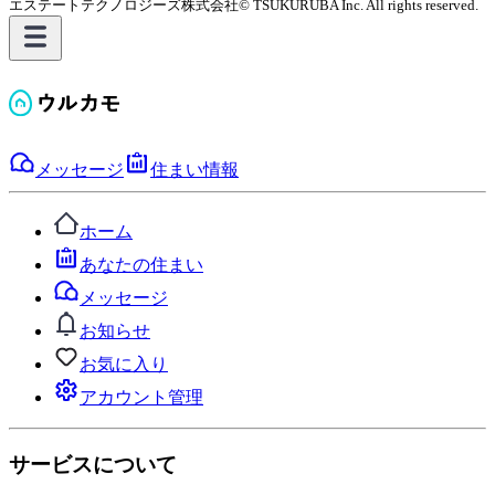
エステートテクノロジーズ株式会社
© TSUKURUBA Inc. All rights reserved.
メッセージ
住まい情報
ホーム
あなたの住まい
メッセージ
お知らせ
お気に入り
アカウント管理
サービスについて