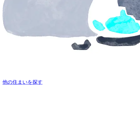
他の住まいを探す