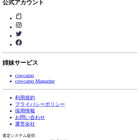
公式アカウント
姉妹サービス
cowcamo
cowcamo Magazine
利用規約
プライバシーポリシー
採用情報
お問い合わせ
運営会社
査定システム提供: