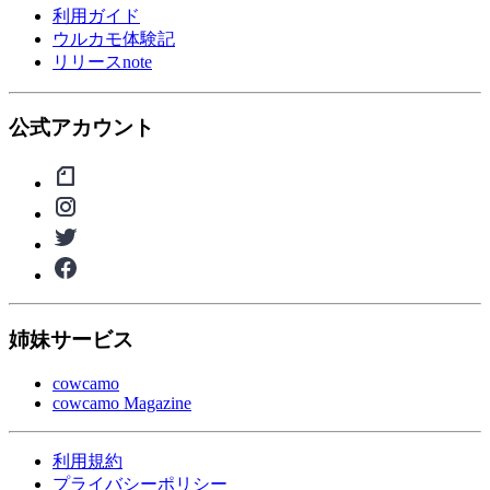
利用ガイド
ウルカモ体験記
リリースnote
公式アカウント
姉妹サービス
cowcamo
cowcamo Magazine
利用規約
プライバシーポリシー