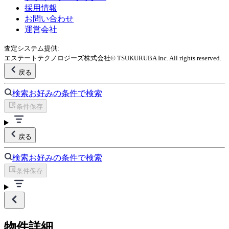
採用情報
お問い合わせ
運営会社
査定システム提供:
エステートテクノロジーズ株式会社
© TSUKURUBA Inc. All rights reserved.
戻る
検索
お好みの条件で検索
条件保存
戻る
検索
お好みの条件で検索
条件保存
物件詳細