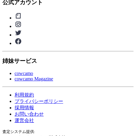
公式アカウント
姉妹サービス
cowcamo
cowcamo Magazine
利用規約
プライバシーポリシー
採用情報
お問い合わせ
運営会社
査定システム提供: