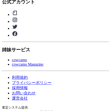
公式アカウント
姉妹サービス
cowcamo
cowcamo Magazine
利用規約
プライバシーポリシー
採用情報
お問い合わせ
運営会社
査定システム提供: