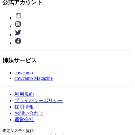
公式アカウント
姉妹サービス
cowcamo
cowcamo Magazine
利用規約
プライバシーポリシー
採用情報
お問い合わせ
運営会社
査定システム提供: