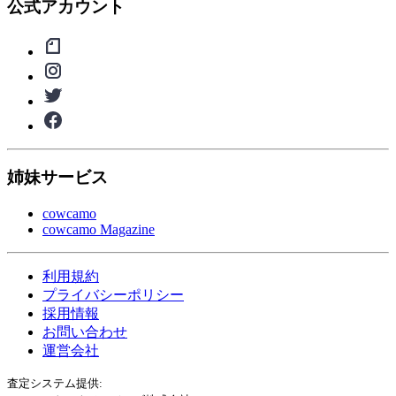
公式アカウント
姉妹サービス
cowcamo
cowcamo Magazine
利用規約
プライバシーポリシー
採用情報
お問い合わせ
運営会社
査定システム提供: