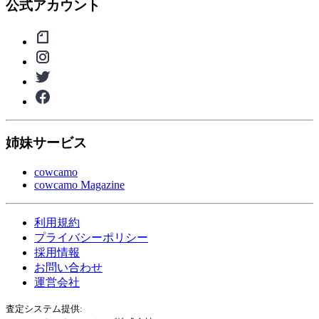
公式アカウント
姉妹サービス
cowcamo
cowcamo Magazine
利用規約
プライバシーポリシー
採用情報
お問い合わせ
運営会社
査定システム提供: