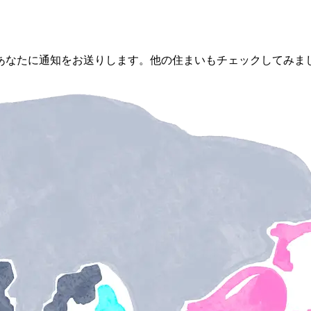
あなたに通知をお送りします。他の住まいもチェックしてみま