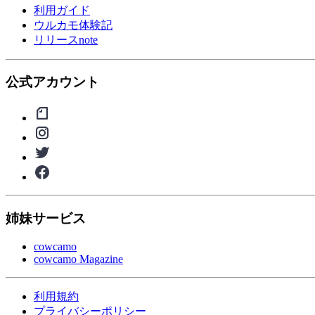
利用ガイド
ウルカモ体験記
リリースnote
公式アカウント
姉妹サービス
cowcamo
cowcamo Magazine
利用規約
プライバシーポリシー