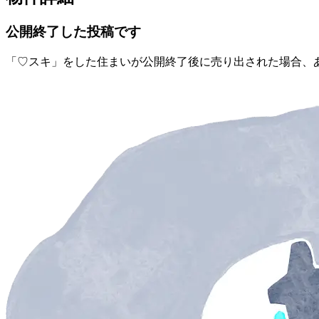
公開終了した投稿です
「♡スキ」をした住まいが公開終了後に売り出された場合、