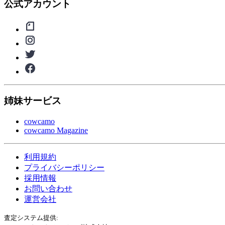
公式アカウント
姉妹サービス
cowcamo
cowcamo Magazine
利用規約
プライバシーポリシー
採用情報
お問い合わせ
運営会社
査定システム提供: