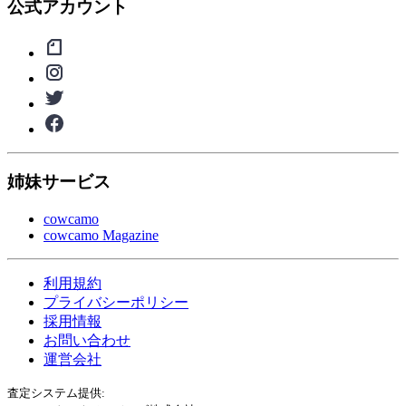
公式アカウント
姉妹サービス
cowcamo
cowcamo Magazine
利用規約
プライバシーポリシー
採用情報
お問い合わせ
運営会社
査定システム提供: