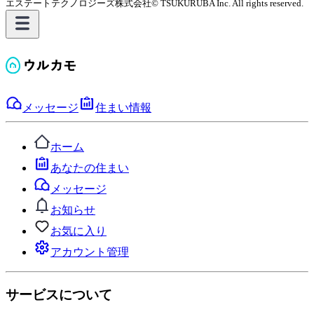
エステートテクノロジーズ株式会社
© TSUKURUBA Inc. All rights reserved.
メッセージ
住まい情報
ホーム
あなたの住まい
メッセージ
お知らせ
お気に入り
アカウント管理
サービスについて