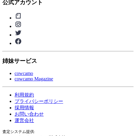
公式アカウント
姉妹サービス
cowcamo
cowcamo Magazine
利用規約
プライバシーポリシー
採用情報
お問い合わせ
運営会社
査定システム提供: