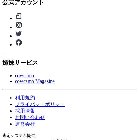
公式アカウント
姉妹サービス
cowcamo
cowcamo Magazine
利用規約
プライバシーポリシー
採用情報
お問い合わせ
運営会社
査定システム提供: