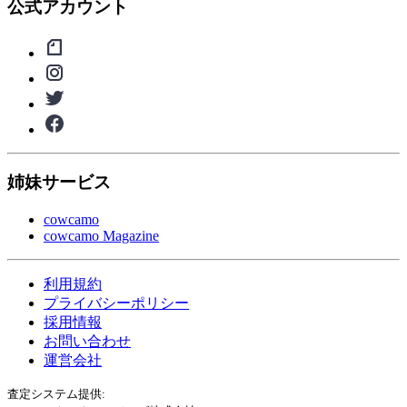
公式アカウント
姉妹サービス
cowcamo
cowcamo Magazine
利用規約
プライバシーポリシー
採用情報
お問い合わせ
運営会社
査定システム提供: