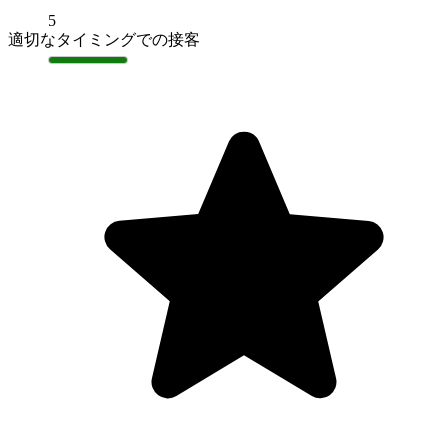
5
適切なタイミングでの接客