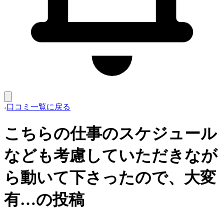
口コミ一覧に戻る
こちらの仕事のスケジュール
なども考慮していただきなが
ら動いて下さったので、大変
有…の投稿