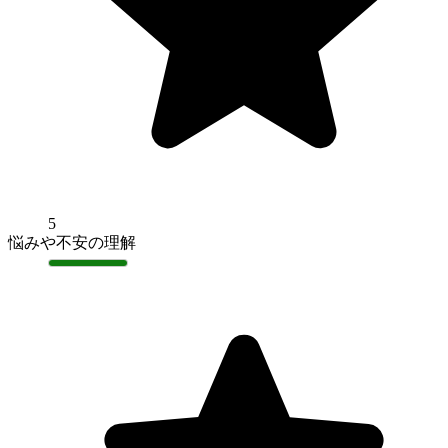
5
悩みや不安の理解