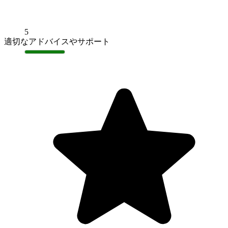
5
適切なアドバイスやサポート