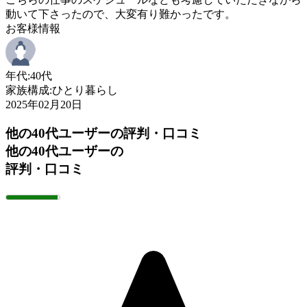
動いて下さったので、大変有り難かったです。
お客様情報
年代:
40代
家族構成:
ひとり暮らし
2025年02月20日
他の40代ユーザーの評判・口コミ
他の40代ユーザーの
評判・口コミ