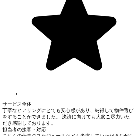
5
サービス全体
丁寧なヒアリングにとても安心感があり、納得して物件選び
をすることができました。 決済に向けても大変ご尽力いた
だき感謝しております。
担当者の接客・対応
こちらの仕事のスケジュールなども考慮していただきながら