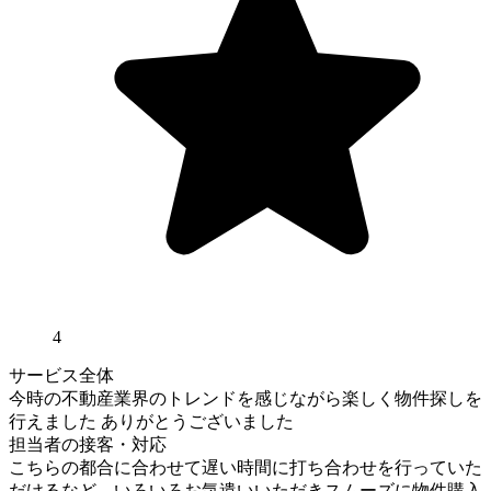
4
サービス全体
今時の不動産業界のトレンドを感じながら楽しく物件探しを
行えました ありがとうございました
担当者の接客・対応
こちらの都合に合わせて遅い時間に打ち合わせを行っていた
だけるなど、いろいろお気遣いいただきスムーズに物件購入