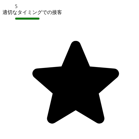
5
適切なタイミングでの接客