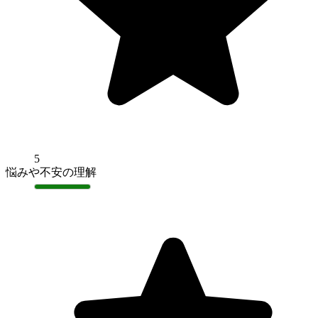
5
悩みや不安の理解