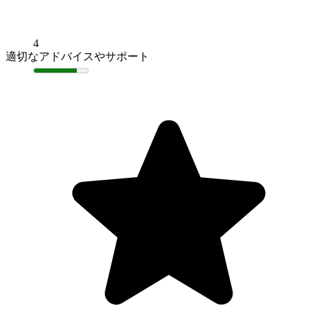
4
適切なアドバイスやサポート