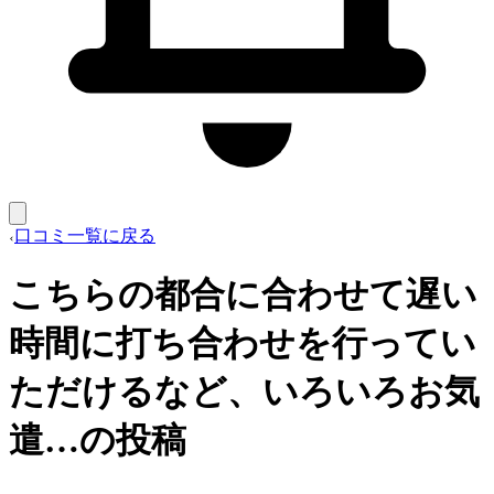
口コミ一覧に戻る
こちらの都合に合わせて遅い
時間に打ち合わせを行ってい
ただけるなど、いろいろお気
遣…の投稿