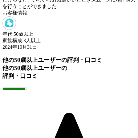
を行うことができました
お客様情報
年代:
50歳以上
家族構成:
3人以上
2024年10月31日
他の50歳以上ユーザーの評判・口コミ
他の50歳以上ユーザーの
評判・口コミ