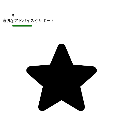
5
適切なアドバイスやサポート