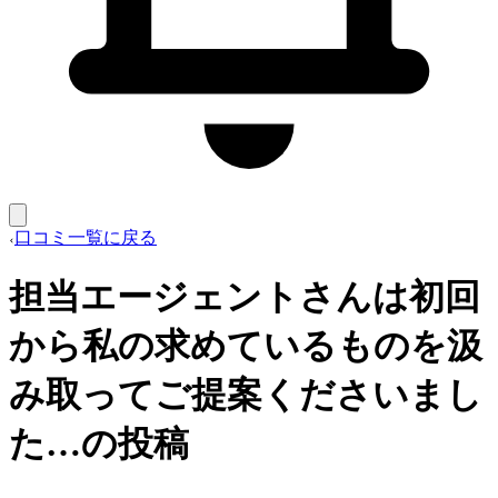
口コミ一覧に戻る
担当エージェントさんは初回
から私の求めているものを汲
み取ってご提案くださいまし
た…の投稿