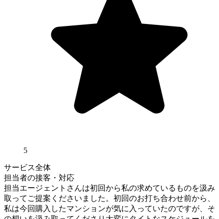
5
サービス全体
担当者の接客・対応
担当エージェントさんは初回から私の求めているものを汲み
取ってご提案くださいました。初回のお打ち合わせ前から、
私は今回購入したマンションが気に入っていたのですが、そ
の想いを汲み取ってくださり大変にタイトなスケジュールを