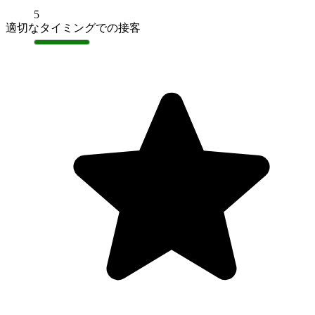
5
適切なタイミングでの接客