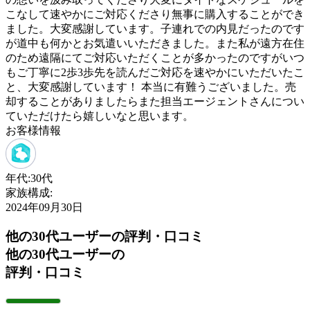
こなして速やかにご対応くださり無事に購入することができ
ました。大変感謝しています。子連れでの内見だったのです
が道中も何かとお気遣いいただきました。また私が遠方在住
のため遠隔にてご対応いただくことが多かったのですがいつ
もご丁寧に2歩3歩先を読んだご対応を速やかにいただいたこ
と、大変感謝しています！ 本当に有難うございました。売
却することがありましたらまた担当エージェントさんについ
ていただけたら嬉しいなと思います。
お客様情報
年代:
30代
家族構成:
2024年09月30日
他の30代ユーザーの評判・口コミ
他の30代ユーザーの
評判・口コミ