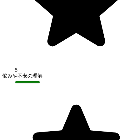
5
悩みや不安の理解