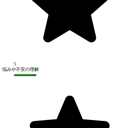
5
悩みや不安の理解