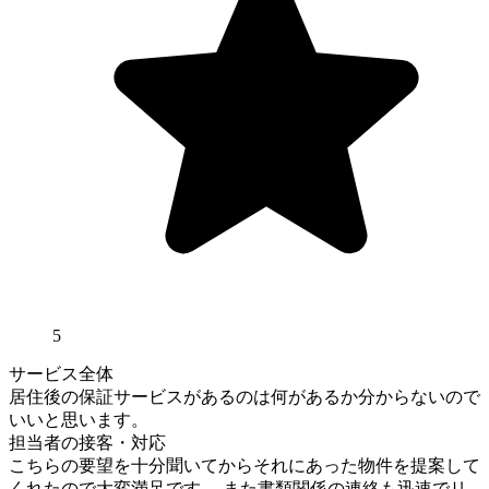
5
サービス全体
居住後の保証サービスがあるのは何があるか分からないので
いいと思います。
担当者の接客・対応
こちらの要望を十分聞いてからそれにあった物件を提案して
くれたので大変満足です。 また書類関係の連絡も迅速でリ