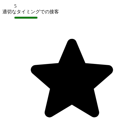
5
適切なタイミングでの接客