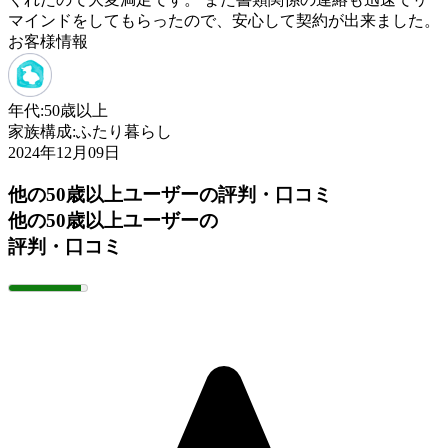
マインドをしてもらったので、安心して契約が出来ました。
お客様情報
年代:
50歳以上
家族構成:
ふたり暮らし
2024年12月09日
他の50歳以上ユーザーの評判・口コミ
他の50歳以上ユーザーの
評判・口コミ