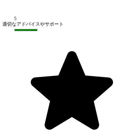
5
適切なアドバイスやサポート