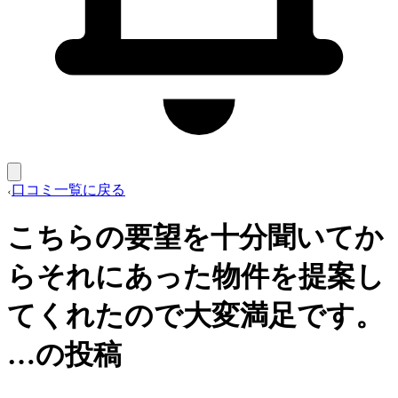
口コミ一覧に戻る
こちらの要望を十分聞いてか
らそれにあった物件を提案し
てくれたので大変満足です。
…の投稿