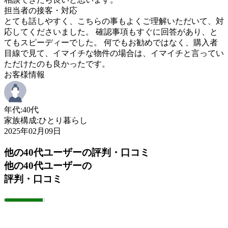
担当者の接客・対応
とても話しやすく、こちらの事もよくご理解いただいて、対
応してくださいました。 確認事項もすぐに回答があり、と
てもスピーディーでした。 何でもお勧めではなく、購入者
目線で見て、イマイチな物件の場合は、イマイチと言ってい
ただけたのも良かったです。
お客様情報
年代:
40代
家族構成:
ひとり暮らし
2025年02月09日
他の40代ユーザーの評判・口コミ
他の40代ユーザーの
評判・口コミ