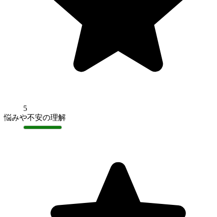
5
悩みや不安の理解