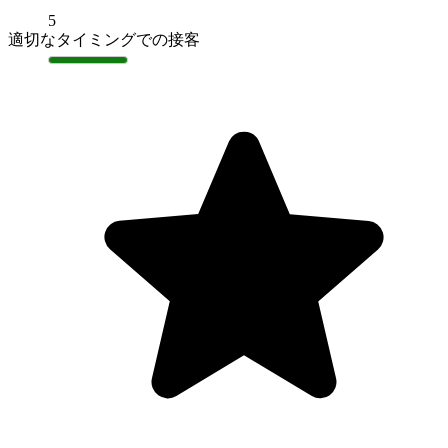
5
適切なタイミングでの接客