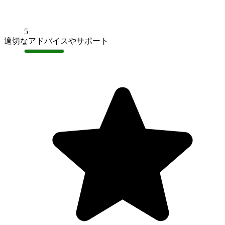
5
適切なアドバイスやサポート