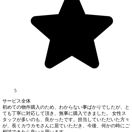
5
サービス全体
初めての物件購入のため、わからない事ばかりでしたが、と
ても丁寧に対応して頂き、無事に購入できました。 女性ス
タッフが多いのも、良かったです。担当していただいた方々
が、長くカウカモさんに居ていただき、今後、何かの時にご
相談できたら良いと思います。