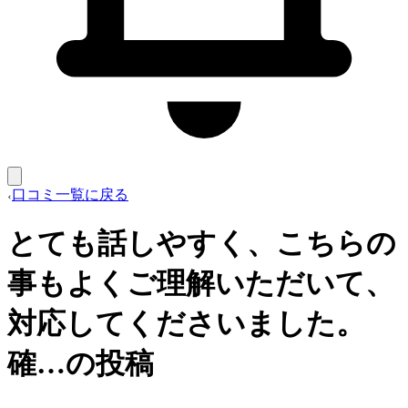
口コミ一覧に戻る
とても話しやすく、こちらの
事もよくご理解いただいて、
対応してくださいました。
確…の投稿