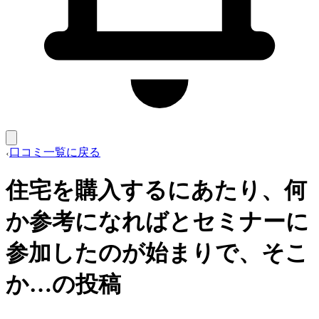
口コミ一覧に戻る
住宅を購入するにあたり、何
か参考になればとセミナーに
参加したのが始まりで、そこ
か…の投稿