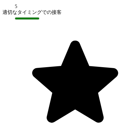
5
適切なタイミングでの接客