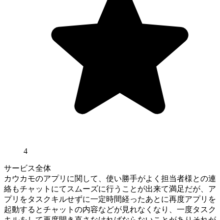
4
サービス全体
カウカモのアプリに関して、使い勝手がよく担当者様との連
絡もチャットにてスムーズに行うことが出来て満足だが、ア
プリをタスクキルせずに一定時間経ったあとに再度アプリを
起動するとチャットの内容などが見れなくなり、一度タスク
キルをして再度開き直さなければならないことがありそれが