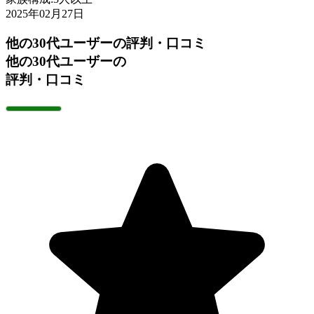
2025年02月27日
他の30代ユーザーの評判・口コミ
他の30代ユーザーの
評判・口コミ