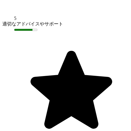
5
適切なアドバイスやサポート