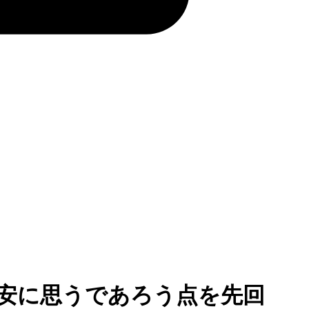
安に思うであろう点を先回