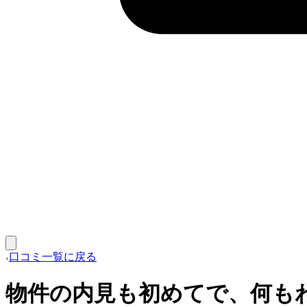
口コミ一覧に戻る
物件の内見も初めてで、何も