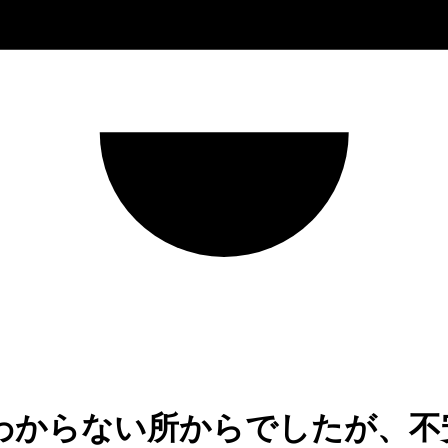
わからない所からでしたが、不