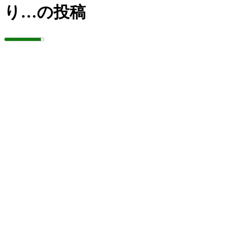
り…の投稿