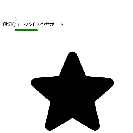
5
適切なアドバイスやサポート