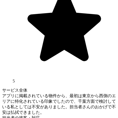
5
サービス全体
アプリに掲載されている物件から、最初は東京から西側のエ
リアに特化されている印象でしたので、千葉方面で検討して
いる私としては不安がありました。担当者さんのおかげで不
安は払拭できました。
担当者の接客・対応