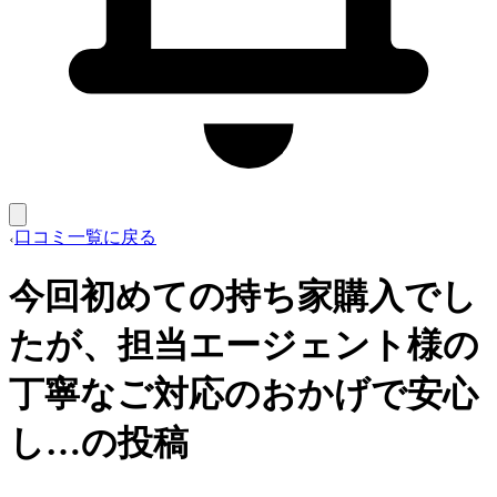
口コミ一覧に戻る
今回初めての持ち家購入でし
たが、担当エージェント様の
丁寧なご対応のおかげで安心
し…の投稿