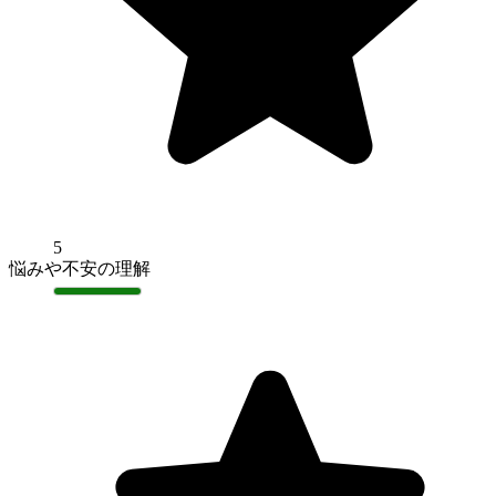
5
悩みや不安の理解