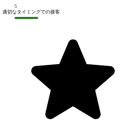
5
適切なタイミングでの接客