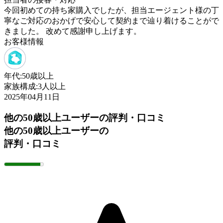
今回初めての持ち家購入でしたが、担当エージェント様の丁
寧なご対応のおかげで安心して契約まで辿り着けることがで
きました。 改めて感謝申し上げます。
お客様情報
年代:
50歳以上
家族構成:
3人以上
2025年04月11日
他の50歳以上ユーザーの評判・口コミ
他の50歳以上ユーザーの
評判・口コミ