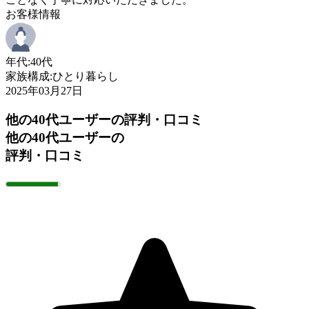
お客様情報
年代:
40代
家族構成:
ひとり暮らし
2025年03月27日
他の40代ユーザーの評判・口コミ
他の40代ユーザーの
評判・口コミ