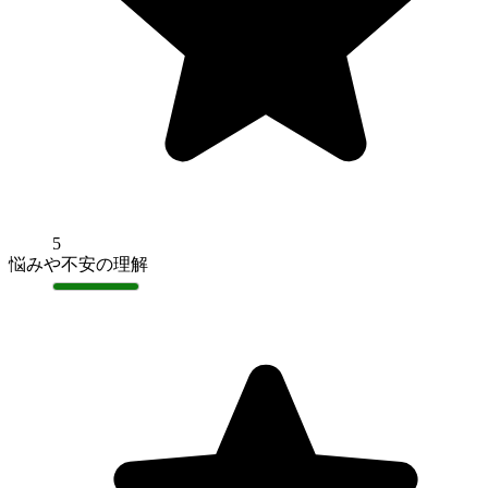
5
悩みや不安の理解