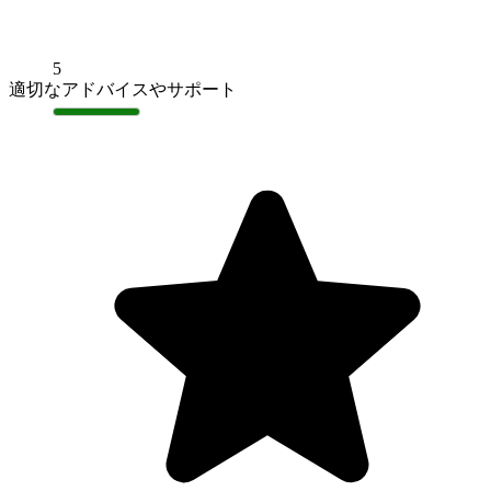
5
適切なアドバイスやサポート