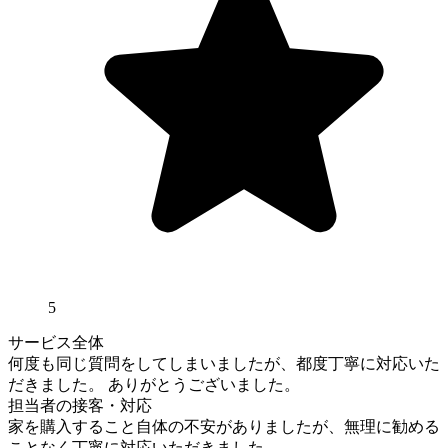
5
サービス全体
何度も同じ質問をしてしまいましたが、都度丁寧に対応いた
だきました。 ありがとうございました。
担当者の接客・対応
家を購入すること自体の不安がありましたが、無理に勧める
ことなく丁寧に対応いただきました。