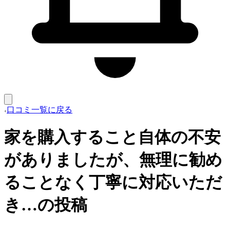
口コミ一覧に戻る
家を購入すること自体の不安
がありましたが、無理に勧め
ることなく丁寧に対応いただ
き…の投稿