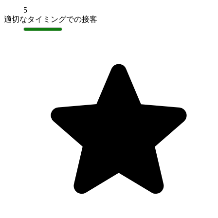
5
適切なタイミングでの接客