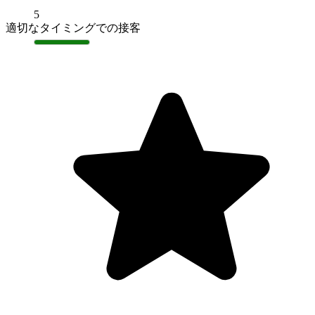
5
適切なタイミングでの接客