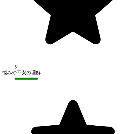
5
悩みや不安の理解