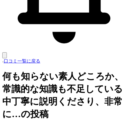
口コミ一覧に戻る
何も知らない素人どころか、
常識的な知識も不足している
中丁寧に説明くださり、非常
に…の投稿