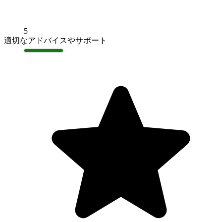
5
適切なアドバイスやサポート