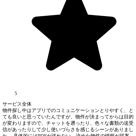
5
サービス全体
物件探し中はアプリでのコミュニケーションとりやすく、と
ても良いと思っていたんですが、物件が決まってからは目的
が変わりますので、チャットを遡ったり、色々な書類の送受
信があったりして少し使いづらさを感じるシーンがありまし
た。 具体的にはPDFが送れない、決めた物件の情報が提案