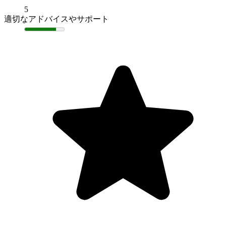
5
適切なアドバイスやサポート