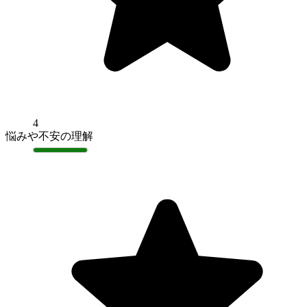
4
悩みや不安の理解