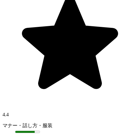
4.4
マナー・話し方・服装