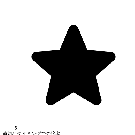
5
適切なタイミングでの接客