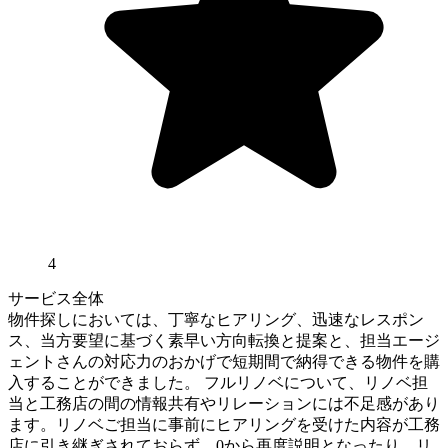
4
サービス全体
物件探しにおいては、丁寧なヒアリング、迅速なレスポン
ス、当方要望に基づく素早い方向転換と提案と、担当エージ
ェントさんの対応力のおかげで短期間で納得できる物件を購
入することができました。 フルリノベについて、リノベ担
当と工務店の間の情報共有やリレーションには不足感があり
ます。リノベご担当に事前にヒアリングを受けた内容が工務
店に引き継ぎされておらず、0から再度説明となったり、リ