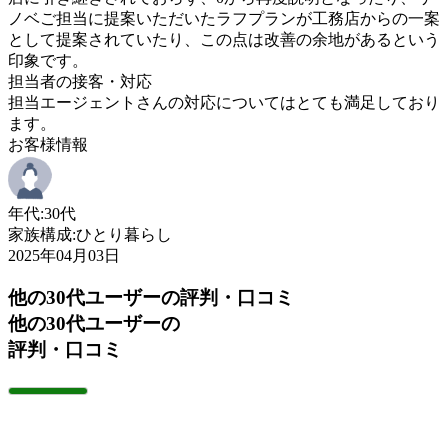
ノベご担当に提案いただいたラフプランが工務店からの一案
として提案されていたり、この点は改善の余地があるという
印象です。
担当者の接客・対応
担当エージェントさんの対応についてはとても満足しており
ます。
お客様情報
年代:
30代
家族構成:
ひとり暮らし
2025年04月03日
他の30代ユーザーの評判・口コミ
他の30代ユーザーの
評判・口コミ