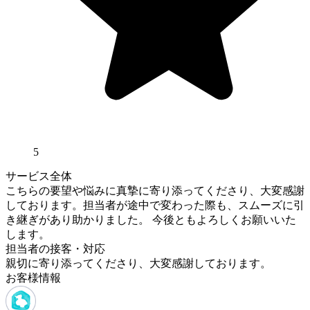
5
サービス全体
こちらの要望や悩みに真摯に寄り添ってくださり、大変感謝
しております。担当者が途中で変わった際も、スムーズに引
き継ぎがあり助かりました。 今後ともよろしくお願いいた
します。
担当者の接客・対応
親切に寄り添ってくださり、大変感謝しております。
お客様情報