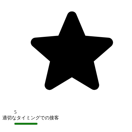
5
適切なタイミングでの接客