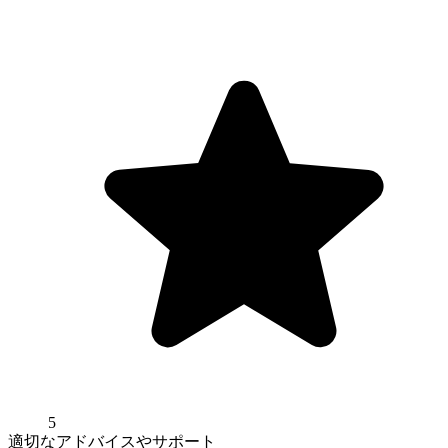
5
適切なアドバイスやサポート