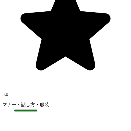
5.0
マナー・話し方・服装