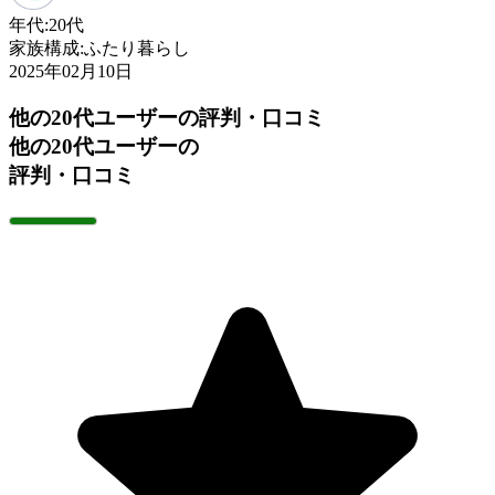
年代:
20代
家族構成:
ふたり暮らし
2025年02月10日
他の20代ユーザーの評判・口コミ
他の20代ユーザーの
評判・口コミ