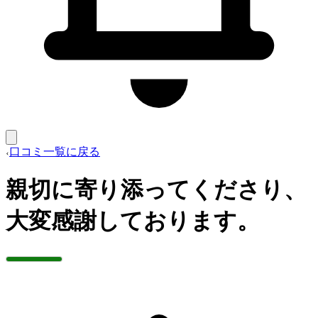
口コミ一覧に戻る
親切に寄り添ってくださり、
大変感謝しております。