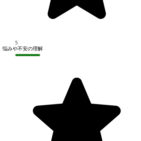
5
悩みや不安の理解