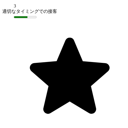
3
適切なタイミングでの接客