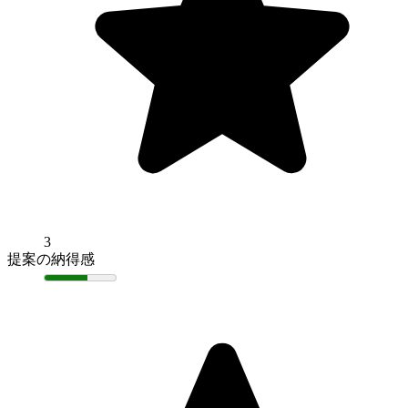
3
提案の納得感