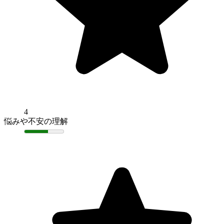
4
悩みや不安の理解