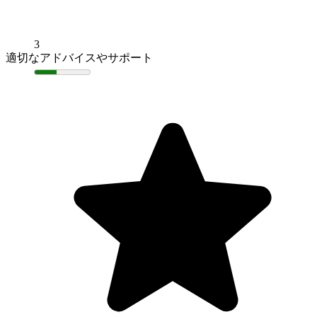
3
適切なアドバイスやサポート