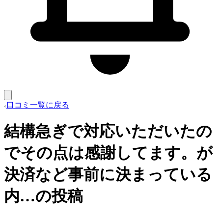
口コミ一覧に戻る
結構急ぎで対応いただいたの
でその点は感謝してます。が
決済など事前に決まっている
内…の投稿