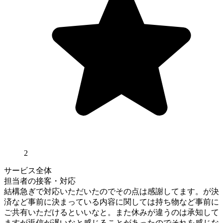
2
サービス全体
担当者の接客・対応
結構急ぎで対応いただいたのでその点は感謝してます。が決
済など事前に決まっている内容に関しては持ち物など事前に
ご共有いただけるといいなと。また休みが違うのは承知して
ますが返信が遅いなと感じることがあったのでそれを感じな