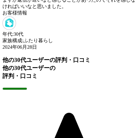
ければいいなと思いました。
お客様情報
年代:
30代
家族構成:
ふたり暮らし
2024年06月28日
他の30代ユーザーの評判・口コミ
他の30代ユーザーの
評判・口コミ