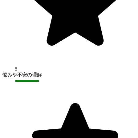
5
悩みや不安の理解