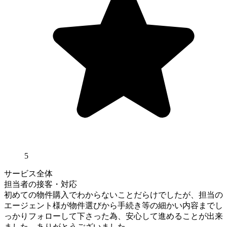
5
サービス全体
担当者の接客・対応
初めての物件購入でわからないことだらけでしたが、担当の
エージェント様が物件選びから手続き等の細かい内容までし
っかりフォローして下さった為、安心して進めることが出来
ました。ありがとうございました。