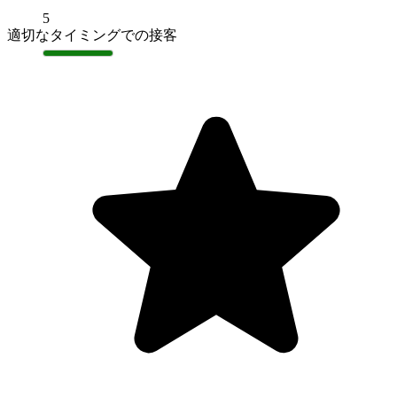
5
適切なタイミングでの接客