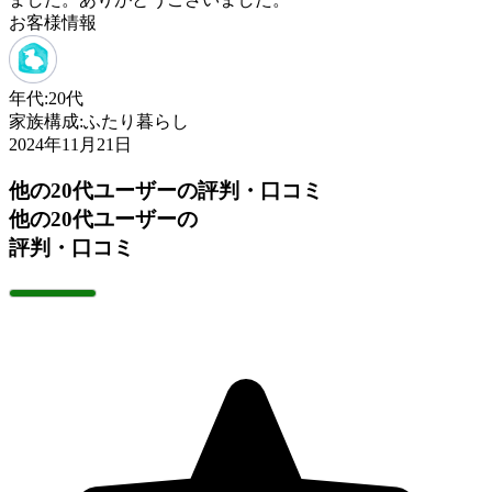
お客様情報
年代:
20代
家族構成:
ふたり暮らし
2024年11月21日
他の20代ユーザーの評判・口コミ
他の20代ユーザーの
評判・口コミ