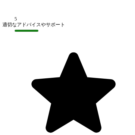
5
適切なアドバイスやサポート