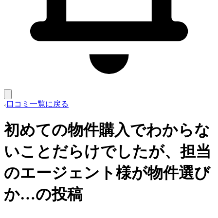
口コミ一覧に戻る
初めての物件購入でわからな
いことだらけでしたが、担当
のエージェント様が物件選び
か…の投稿