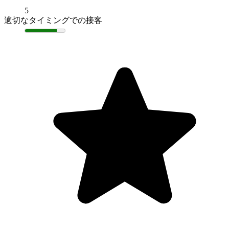
5
適切なタイミングでの接客