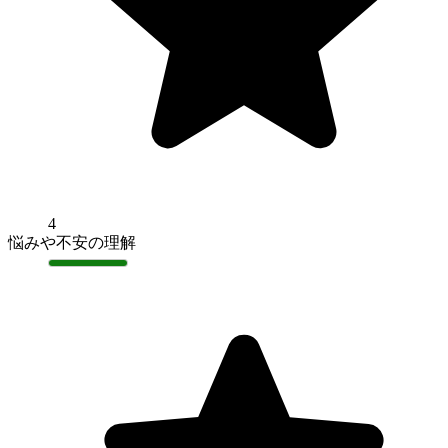
4
悩みや不安の理解