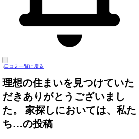
口コミ一覧に戻る
理想の住まいを見つけていた
だきありがとうございまし
た。 家探しにおいては、私た
ち…の投稿