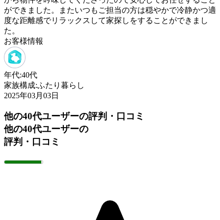
ができました。またいつもご担当の方は穏やかで冷静かつ適
度な距離感でリラックスして家探しをすることができまし
た。
お客様情報
年代:
40代
家族構成:
ふたり暮らし
2025年03月03日
他の40代ユーザーの評判・口コミ
他の40代ユーザーの
評判・口コミ