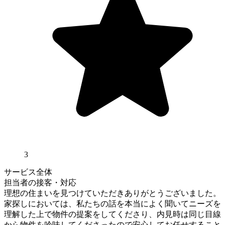
3
サービス全体
担当者の接客・対応
理想の住まいを見つけていただきありがとうございました。
家探しにおいては、私たちの話を本当によく聞いてニーズを
理解した上で物件の提案をしてくださり、内見時は同じ目線
から物件を吟味してくださったので安心してお任せすること