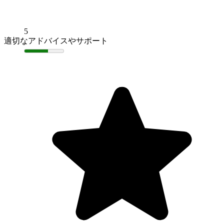
5
適切なアドバイスやサポート