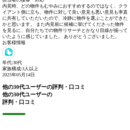
内見時、どの物件もむやみにおすすめするのではなく、クラ
イアント側に立ち、物件に対して良い意見も悪い意見も率直
に共有していただいたので、冷静に物件を選ぶことができた
かと思います。 また内見前に候補に挙げてくださった物件
を見るに、自分たちでの物件リサーチとかなり目線が揃って
いたように感じていました。 ありがとうございました。
お客様情報
年代:
30代
家族構成:
3人以上
2025年05月14日
他の30代ユーザーの評判・口コミ
他の30代ユーザーの
評判・口コミ