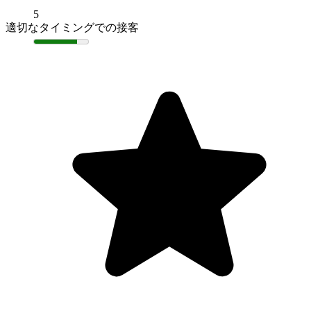
5
適切なタイミングでの接客