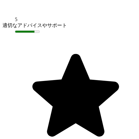
5
適切なアドバイスやサポート