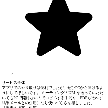
4
サービス全体
アプリでのやり取りは便利でしたが、ぜひPCから開けるよ
うにしてほしいです。 ミーティングのURLを送っていただ
いてもPCで開けないのでコピペする手間や、PDFも送れず
結果メールとの併用になり使いづらさを感じました。
担当者の接客・対応