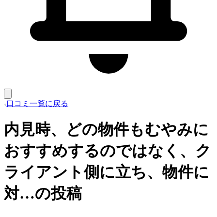
口コミ一覧に戻る
内見時、どの物件もむやみに
おすすめするのではなく、ク
ライアント側に立ち、物件に
対…の投稿