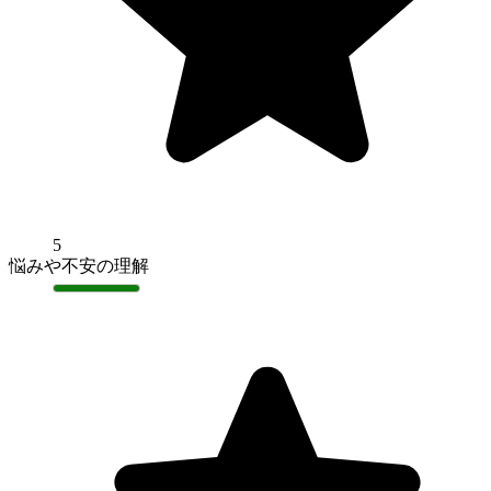
5
悩みや不安の理解