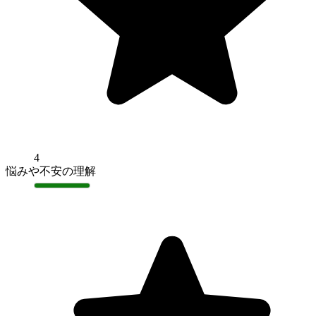
4
悩みや不安の理解