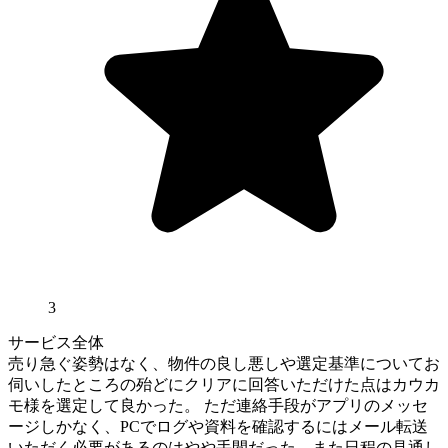
3
サービス全体
売り急ぐ姿勢はなく、物件の良し悪しや選定基準についてお
伺いしたところの殆どにクリアに回答いただけた点はカウカ
モ様を選定して良かった。 ただ連絡手段がアプリのメッセ
ージしかなく、PCでログや資料を確認するにはメール転送
いただく必要があるのはやや手間だった。また日程の見通し