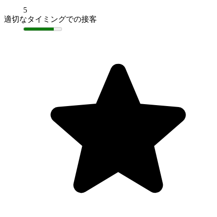
5
適切なタイミングでの接客