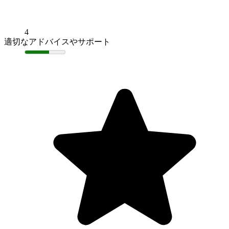
4
適切なアドバイスやサポート