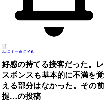
口コミ一覧に戻る
好感の持てる接客だった。レ
スポンスも基本的に不満を覚
える部分はなかった。その前
提…の投稿