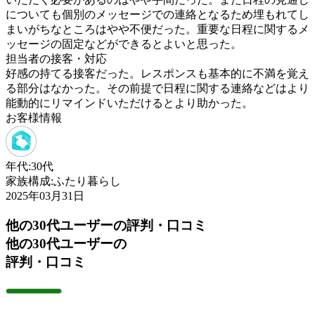
についても個別のメッセージでの連絡となるため埋もれてし
まいがちなところはやや不便だった。重要な日程に関するメ
ッセージの固定などができるとよいと思った。
担当者の接客・対応
好感の持てる接客だった。レスポンスも基本的に不満を覚え
る部分はなかった。その前提で日程に関する連絡などはより
能動的にリマインドいただけるとより助かった。
お客様情報
年代:
30代
家族構成:
ふたり暮らし
2025年03月31日
他の30代ユーザーの評判・口コミ
他の30代ユーザーの
評判・口コミ