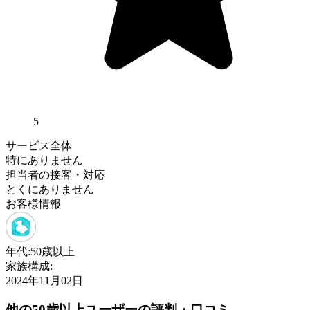
5
サービス全体
特にありません
担当者の接客・対応
とくにありません
お客様情報
年代:
50歳以上
家族構成:
2024年11月02日
他の50歳以上ユーザーの評判・口コミ