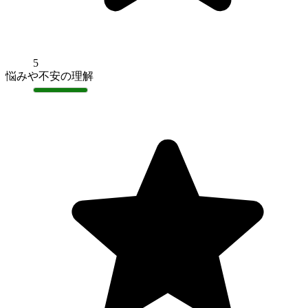
5
悩みや不安の理解