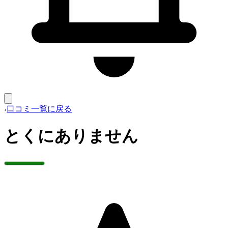
口コミ一覧に戻る
とくにありません