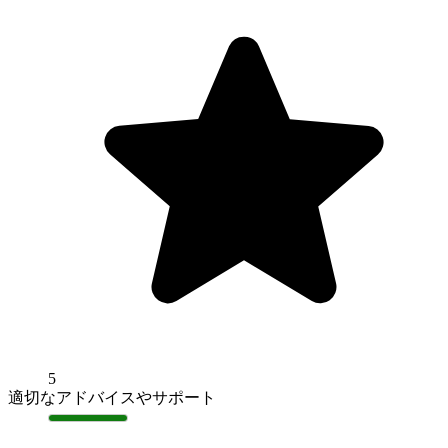
5
適切なアドバイスやサポート