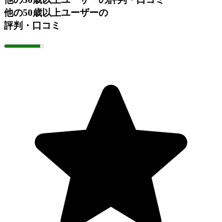
他の50歳以上ユーザーの
評判・口コミ