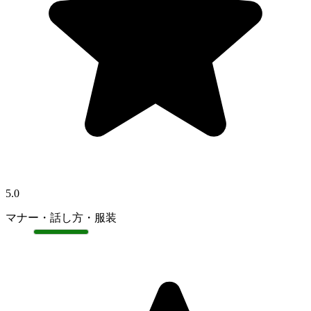
5.0
マナー・話し方・服装