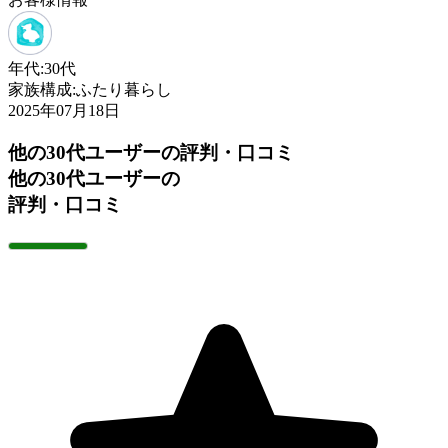
年代:
30代
家族構成:
ふたり暮らし
2025年07月18日
他の30代ユーザーの評判・口コミ
他の30代ユーザーの
評判・口コミ