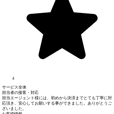
4
サービス全体
担当者の接客・対応
担当エージェント様には、初めから決済までとても丁寧に対
応頂き、安心してお願いする事ができました。ありがとうご
ざいました。
お客様情報