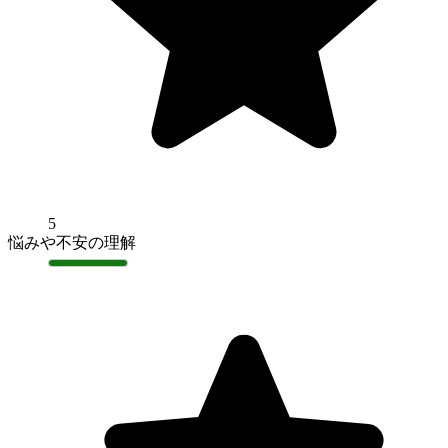
5
悩みや不安の理解