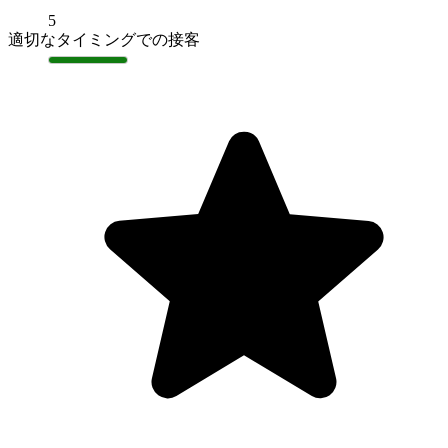
5
適切なタイミングでの接客