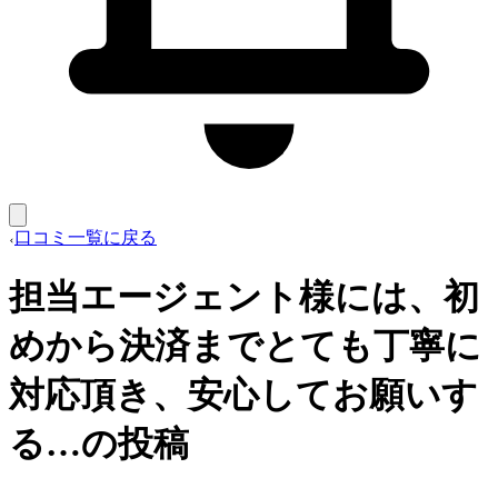
口コミ一覧に戻る
担当エージェント様には、初
めから決済までとても丁寧に
対応頂き、安心してお願いす
る…の投稿