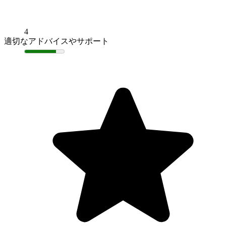
4
適切なアドバイスやサポート