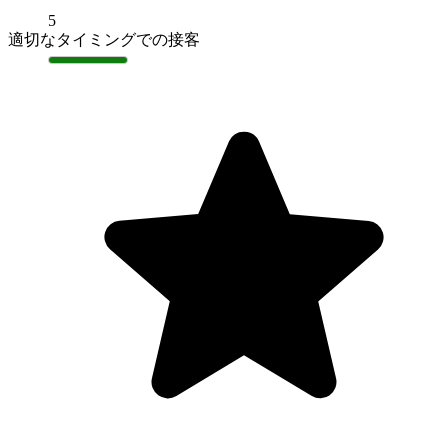
5
適切なタイミングでの接客