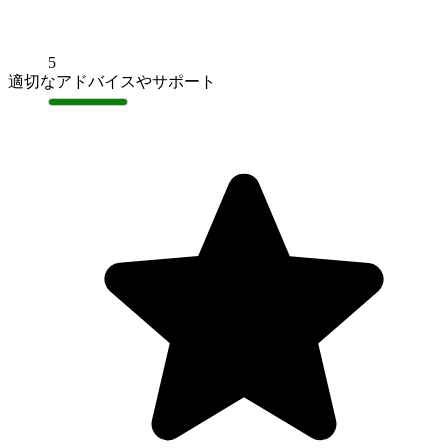
5
適切なアドバイスやサポート