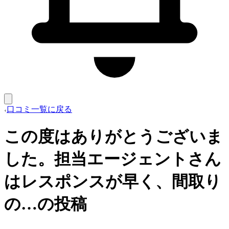
口コミ一覧に戻る
この度はありがとうございま
した。担当エージェントさん
はレスポンスが早く、間取り
の…の投稿