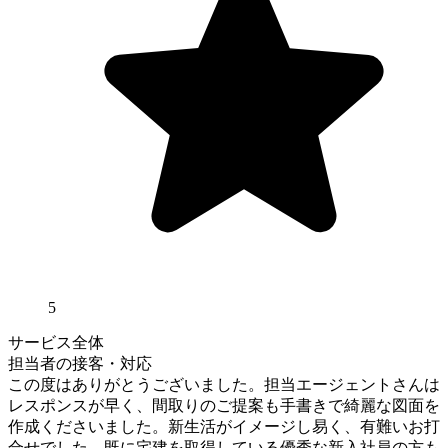
5
サービス全体
担当者の接客・対応
この度はありがとうございました。担当エージェントさんは
レスポンスが早く、間取りのご提案も手書きで綺麗な図面を
作成くださいました。新生活がイメージし易く、有難いお打
合せでした。既に宅建を取得している優秀な新入社員の方も