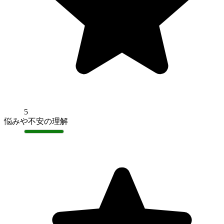
5
悩みや不安の理解