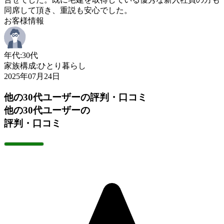
同席して頂き、重説も安心でした。
お客様情報
年代:
30代
家族構成:
ひとり暮らし
2025年07月24日
他の30代ユーザーの評判・口コミ
他の30代ユーザーの
評判・口コミ