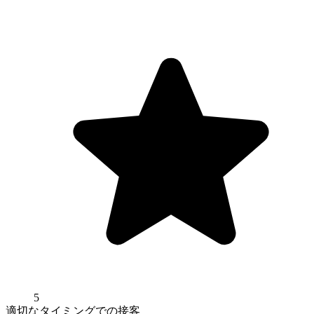
5
適切なタイミングでの接客