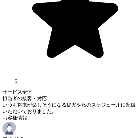
5
サービス全体
担当者の接客・対応
いつも将来が楽しそうになる提案や私のスケジュールに配慮
いただいておりました。
お客様情報