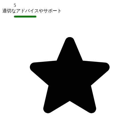
5
適切なアドバイスやサポート