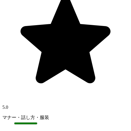
5.0
マナー・話し方・服装