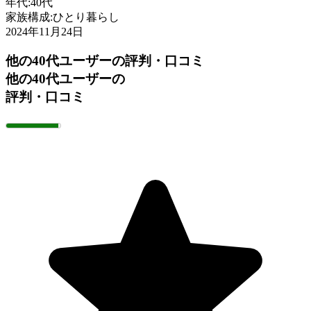
年代:
40代
家族構成:
ひとり暮らし
2024年11月24日
他の40代ユーザーの評判・口コミ
他の40代ユーザーの
評判・口コミ