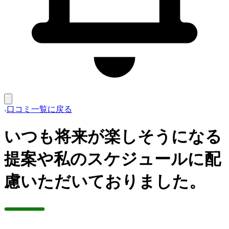
口コミ一覧に戻る
いつも将来が楽しそうになる
提案や私のスケジュールに配
慮いただいておりました。