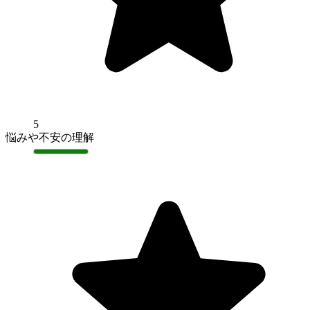
5
悩みや不安の理解