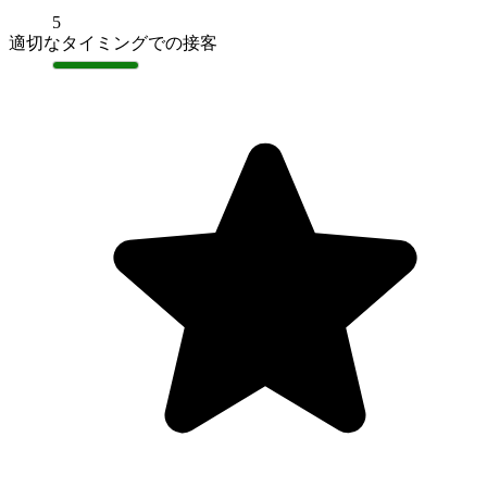
5
適切なタイミングでの接客