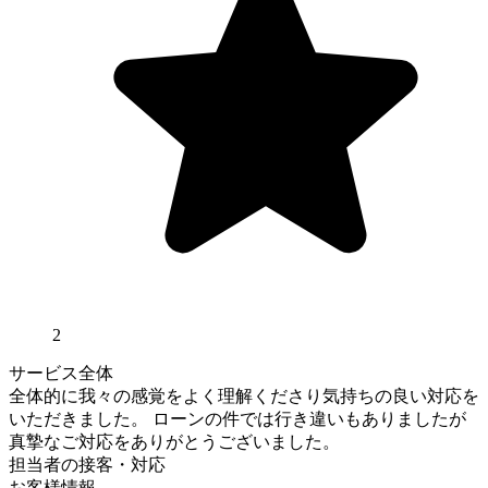
2
サービス全体
全体的に我々の感覚をよく理解くださり気持ちの良い対応を
いただきました。 ローンの件では行き違いもありましたが
真摯なご対応をありがとうございました。
担当者の接客・対応
お客様情報