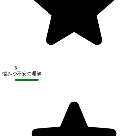
5
悩みや不安の理解