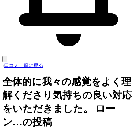
口コミ一覧に戻る
全体的に我々の感覚をよく理
解くださり気持ちの良い対応
をいただきました。 ロー
ン…の投稿