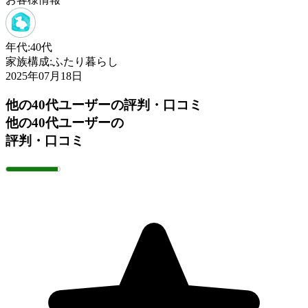
年代:
40代
家族構成:
ふたり暮らし
2025年07月18日
他の40代ユーザーの評判・口コミ
他の40代ユーザーの
評判・口コミ