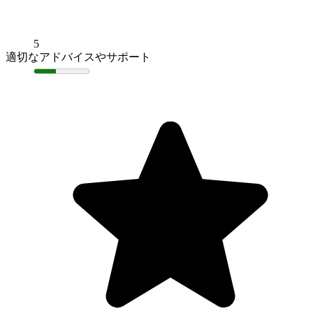
5
適切なアドバイスやサポート