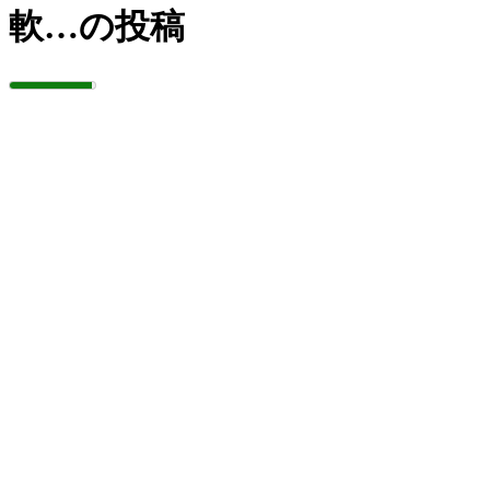
軟…の投稿