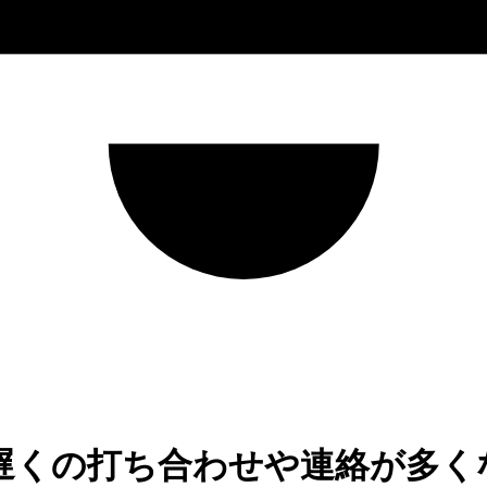
遅くの打ち合わせや連絡が多く