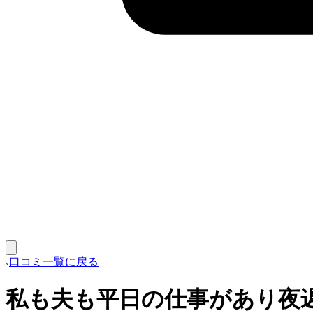
口コミ一覧に戻る
私も夫も平日の仕事があり夜