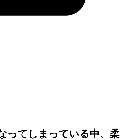
なってしまっている中、柔