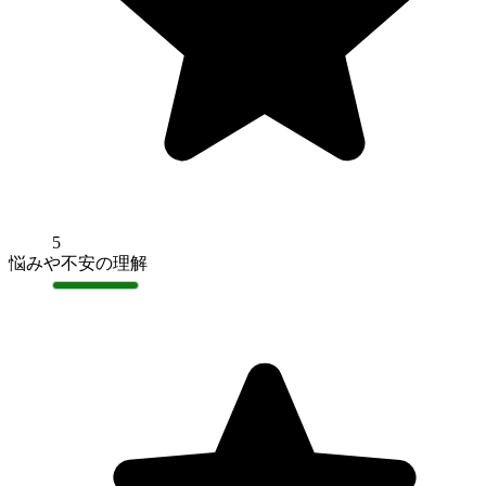
5
悩みや不安の理解