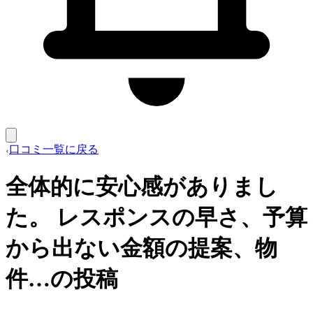
口コミ一覧に戻る
全体的に安心感がありまし
た。 レスポンスの早さ、予算
から出ない金額の提案、物
件…の投稿