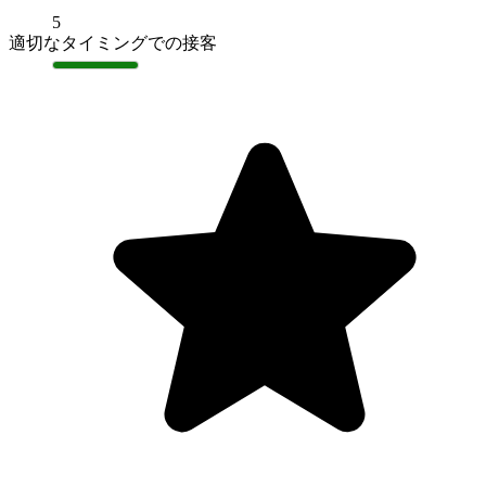
5
適切なタイミングでの接客