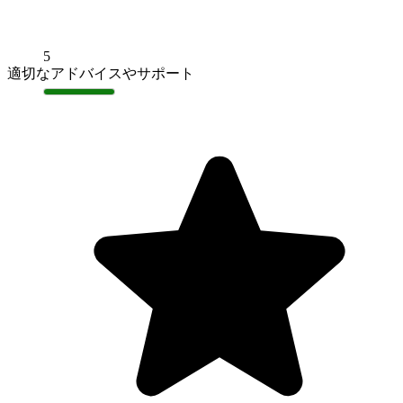
5
適切なアドバイスやサポート