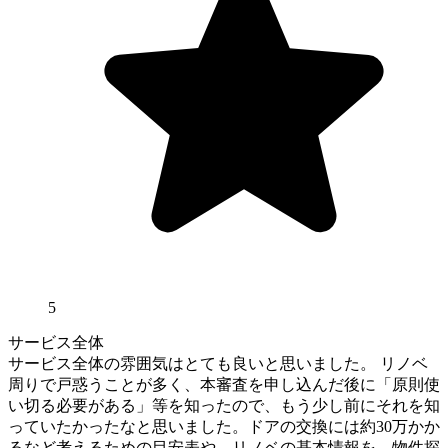
5
サービス全体
サービス全体の雰囲気はとても良いと思いました。 リノベ
周りで戸惑うことが多く、本審査を申し込んだ後に「原則使
い切る必要がある」等を知ったので、もう少し前にそれを知
っていたかったなと思いました。ドアの交換には約30万かか
るなど考えるための目安表や、リノベの基本情報を、物件探