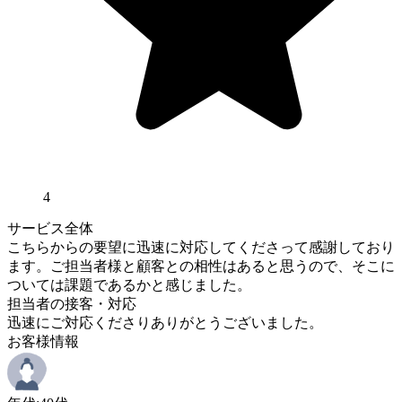
4
サービス全体
こちらからの要望に迅速に対応してくださって感謝しており
ます。ご担当者様と顧客との相性はあると思うので、そこに
ついては課題であるかと感じました。
担当者の接客・対応
迅速にご対応くださりありがとうございました。
お客様情報