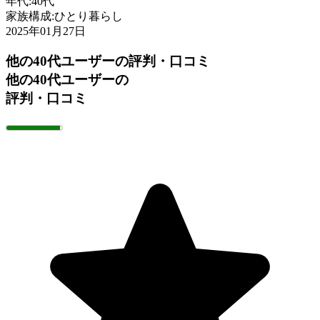
年代:
40代
家族構成:
ひとり暮らし
2025年01月27日
他の40代ユーザーの評判・口コミ
他の40代ユーザーの
評判・口コミ