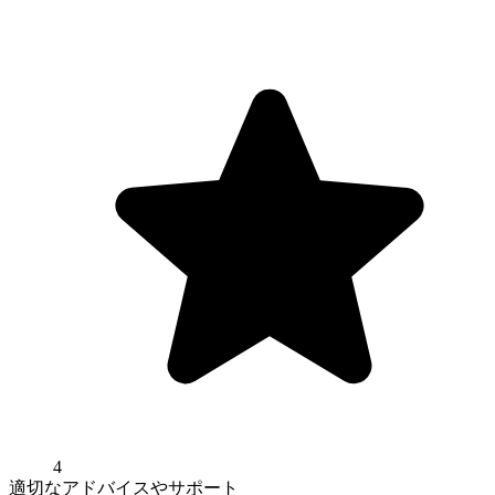
4
適切なアドバイスやサポート