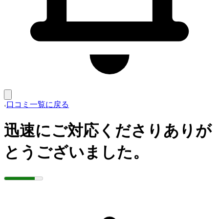
口コミ一覧に戻る
迅速にご対応くださりありが
とうございました。