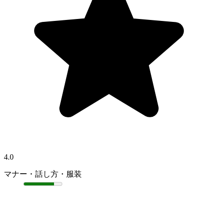
4.0
マナー・話し方・服装