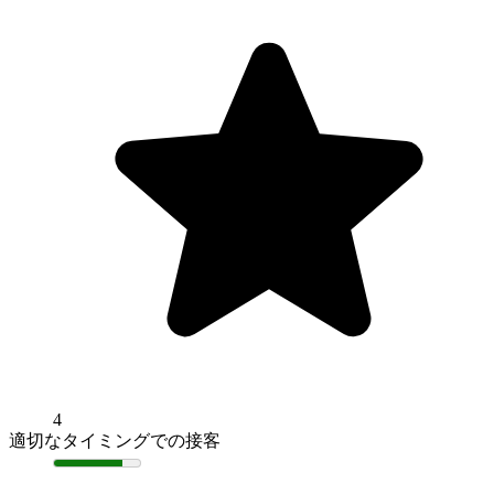
4
適切なタイミングでの接客