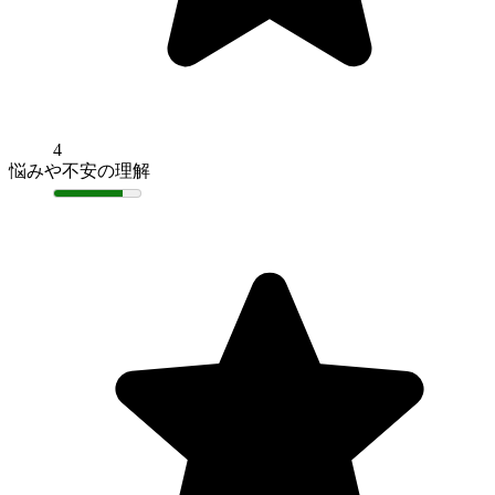
4
悩みや不安の理解