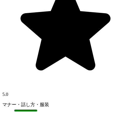
5.0
マナー・話し方・服装