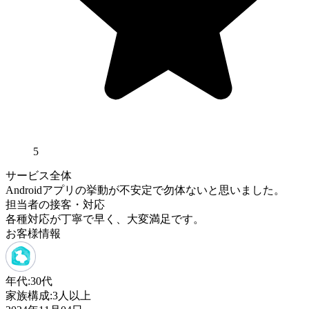
5
サービス全体
Androidアプリの挙動が不安定で勿体ないと思いました。
担当者の接客・対応
各種対応が丁寧で早く、大変満足です。
お客様情報
年代:
30代
家族構成:
3人以上