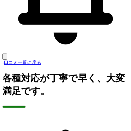
口コミ一覧に戻る
各種対応が丁寧で早く、大変
満足です。