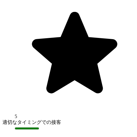
5
適切なタイミングでの接客