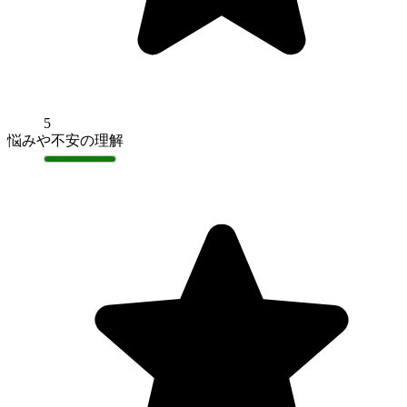
5
悩みや不安の理解