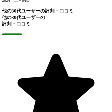
2024年11月04日
他の30代ユーザーの評判・口コミ
他の30代ユーザーの
評判・口コミ