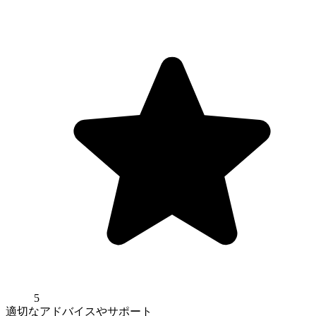
5
適切なアドバイスやサポート