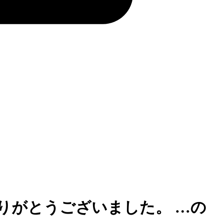
りがとうございました。 …の