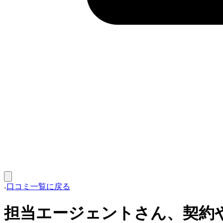
口コミ一覧に戻る
担当エージェントさん、契約