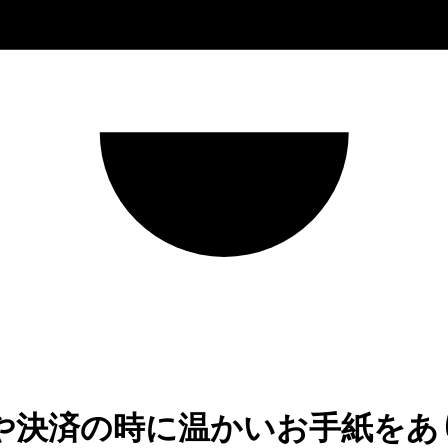
や決済の時に温かいお手紙をあ