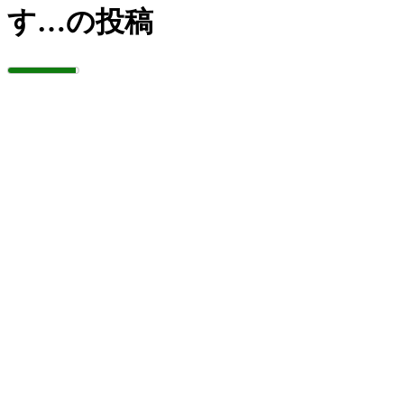
す…の投稿