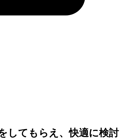
をしてもらえ、快適に検討