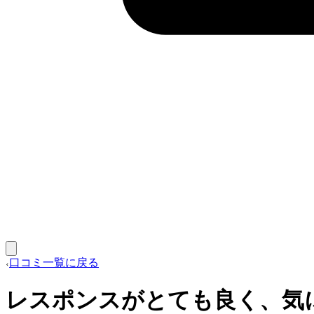
口コミ一覧に戻る
レスポンスがとても良く、気