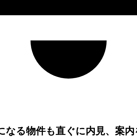
になる物件も直ぐに内見、案内