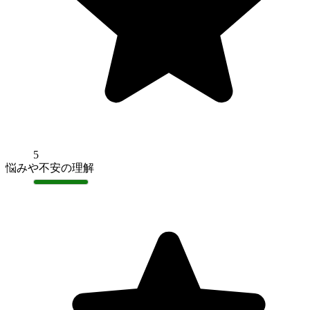
5
悩みや不安の理解