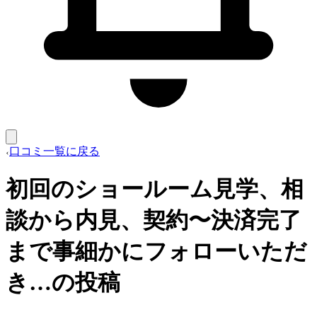
口コミ一覧に戻る
初回のショールーム見学、相
談から内見、契約〜決済完了
まで事細かにフォローいただ
き…の投稿