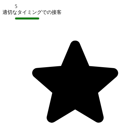
5
適切なタイミングでの接客