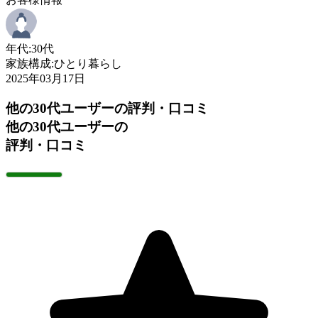
年代:
30代
家族構成:
ひとり暮らし
2025年03月17日
他の30代ユーザーの評判・口コミ
他の30代ユーザーの
評判・口コミ