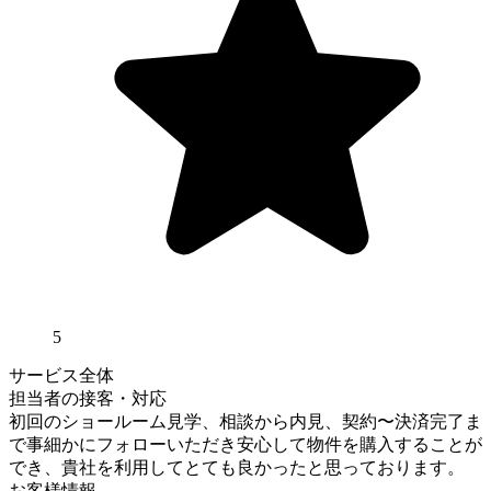
5
サービス全体
担当者の接客・対応
初回のショールーム見学、相談から内見、契約〜決済完了ま
で事細かにフォローいただき安心して物件を購入することが
でき、貴社を利用してとても良かったと思っております。
お客様情報