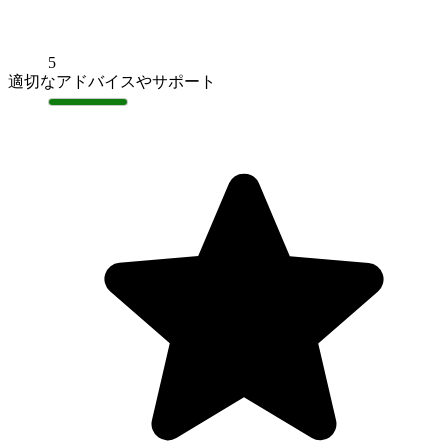
5
適切なアドバイスやサポート