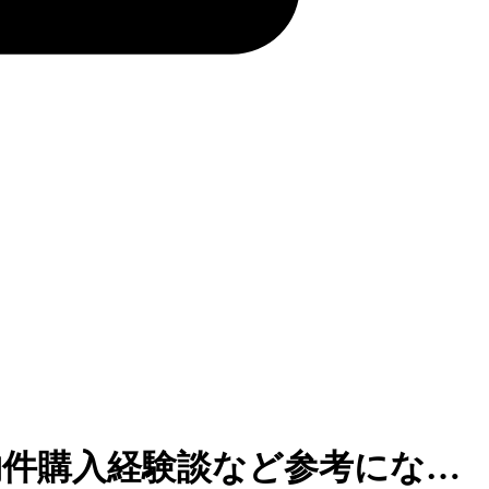
物件購入経験談など参考にな…