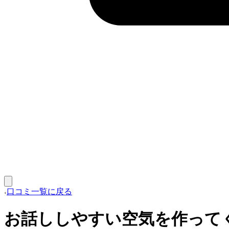
口コミ一覧に戻る
お話ししやすい空気を作って