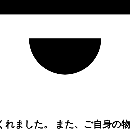
くれました。 また、ご自身の