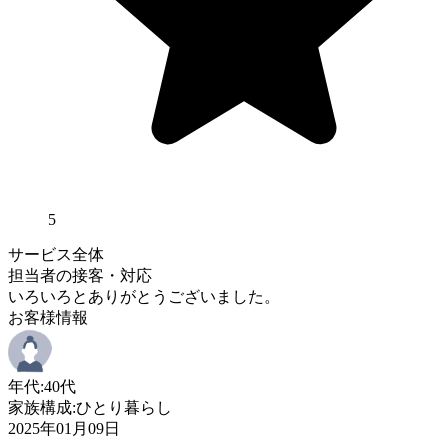
5
サービス全体
担当者の接客・対応
いろいろとありがとうございました。
お客様情報
年代:
40代
家族構成:
ひとり暮らし
2025年01月09日