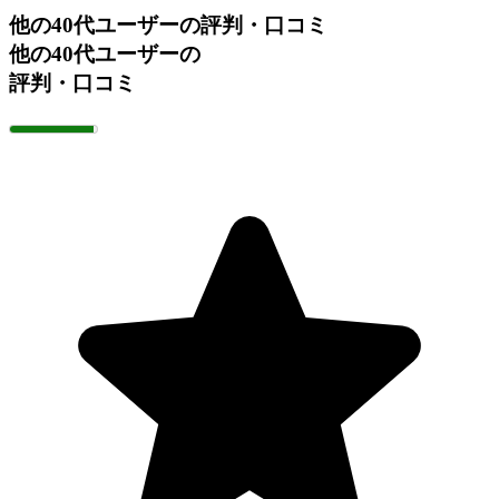
他の40代ユーザーの評判・口コミ
他の40代ユーザーの
評判・口コミ