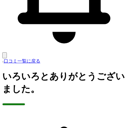
口コミ一覧に戻る
いろいろとありがとうござい
ました。