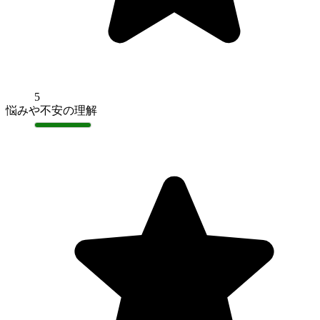
5
悩みや不安の理解