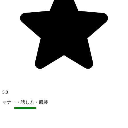
5.0
マナー・話し方・服装