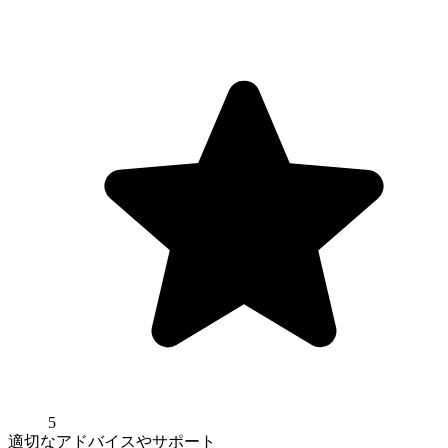
5
適切なアドバイスやサポート